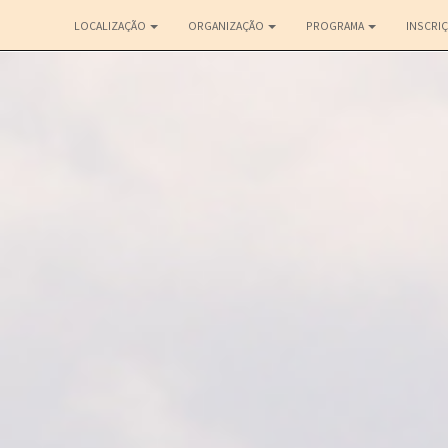
LOCALIZAÇÃO
ORGANIZAÇÃO
PROGRAMA
INSCRI